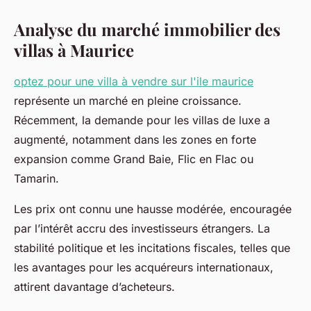
Analyse du marché immobilier des
villas à Maurice
optez pour une villa à vendre sur l'ile maurice
représente un marché en pleine croissance.
Récemment, la demande pour les villas de luxe a
augmenté, notamment dans les zones en forte
expansion comme Grand Baie, Flic en Flac ou
Tamarin.
Les prix ont connu une hausse modérée, encouragée
par l’intérêt accru des investisseurs étrangers. La
stabilité politique et les incitations fiscales, telles que
les avantages pour les acquéreurs internationaux,
attirent davantage d’acheteurs.