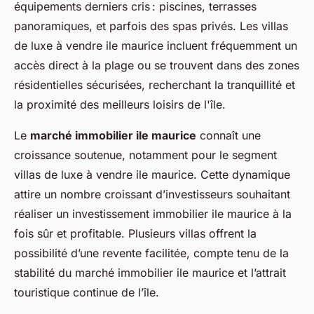
équipements derniers cris : piscines, terrasses
panoramiques, et parfois des spas privés. Les villas
de luxe à vendre ile maurice incluent fréquemment un
accès direct à la plage ou se trouvent dans des zones
résidentielles sécurisées, recherchant la tranquillité et
la proximité des meilleurs loisirs de l'île.
Le
marché immobilier ile maurice
connaît une
croissance soutenue, notamment pour le segment
villas de luxe à vendre ile maurice. Cette dynamique
attire un nombre croissant d’investisseurs souhaitant
réaliser un investissement immobilier ile maurice à la
fois sûr et profitable. Plusieurs villas offrent la
possibilité d’une revente facilitée, compte tenu de la
stabilité du marché immobilier ile maurice et l’attrait
touristique continue de l’île.