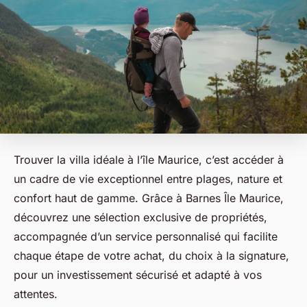
Trouver la villa idéale à l’île Maurice, c’est accéder à
un cadre de vie exceptionnel entre plages, nature et
confort haut de gamme. Grâce à Barnes Île Maurice,
découvrez une sélection exclusive de propriétés,
accompagnée d’un service personnalisé qui facilite
chaque étape de votre achat, du choix à la signature,
pour un investissement sécurisé et adapté à vos
attentes.