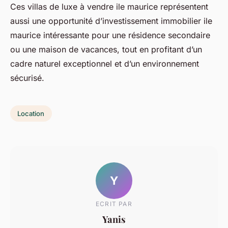
Ces villas de luxe à vendre ile maurice représentent
aussi une opportunité d’investissement immobilier ile
maurice intéressante pour une résidence secondaire
ou une maison de vacances, tout en profitant d’un
cadre naturel exceptionnel et d’un environnement
sécurisé.
Location
Y
ECRIT PAR
Yanis