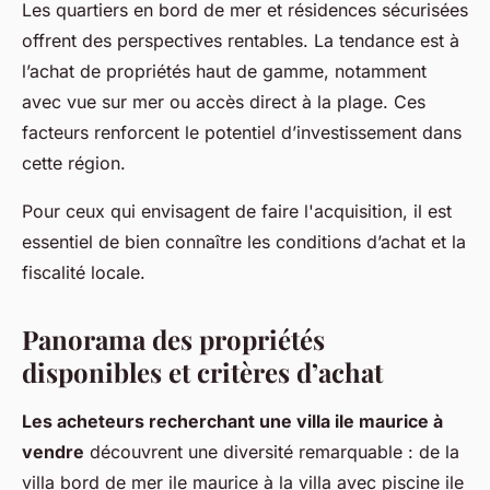
Les quartiers en bord de mer et résidences sécurisées
offrent des perspectives rentables. La tendance est à
l’achat de propriétés haut de gamme, notamment
avec vue sur mer ou accès direct à la plage. Ces
facteurs renforcent le potentiel d’investissement dans
cette région.
Pour ceux qui envisagent de faire l'acquisition, il est
essentiel de bien connaître les conditions d’achat et la
fiscalité locale.
Panorama des propriétés
disponibles et critères d’achat
Les acheteurs recherchant une villa ile maurice à
vendre
découvrent une diversité remarquable : de la
villa bord de mer ile maurice à la villa avec piscine ile