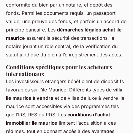
conformité du bien par un notaire, et dépôt des
fonds. Parmi les documents requis, un passeport
valide, une preuve des fonds, et parfois un accord de
principe bancaire. Les
démarches légales achat ile
maurice
assurent la sécurité des transactions, le
notaire jouant un rôle central, de la vérification du
statut juridique du bien à l’enregistrement des actes.
Conditions spécifiques pour les acheteurs
internationaux
Les investisseurs étrangers bénéficient de dispositifs
favorables sur l’île Maurice. Différents types de
villa
ile maurice à vendre
et de villas de luxe à vendre ile
maurice sont accessibles via des programmes tels
que l’IRS, RES ou PDS. Les
conditions d'achat
immobilier ile maurice
limitent l’acquisition à ces
régimes, tout en donnant accès à des avantages