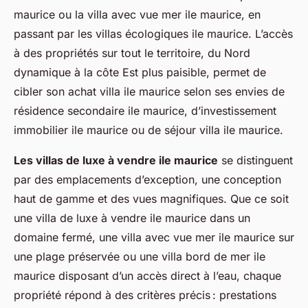
maurice ou la villa avec vue mer ile maurice, en
passant par les villas écologiques ile maurice. L’accès
à des propriétés sur tout le territoire, du Nord
dynamique à la côte Est plus paisible, permet de
cibler son achat villa ile maurice selon ses envies de
résidence secondaire ile maurice, d’investissement
immobilier ile maurice ou de séjour villa ile maurice.
Les villas de luxe à vendre ile maurice
se distinguent
par des emplacements d’exception, une conception
haut de gamme et des vues magnifiques. Que ce soit
une villa de luxe à vendre ile maurice dans un
domaine fermé, une villa avec vue mer ile maurice sur
une plage préservée ou une villa bord de mer ile
maurice disposant d’un accès direct à l’eau, chaque
propriété répond à des critères précis : prestations