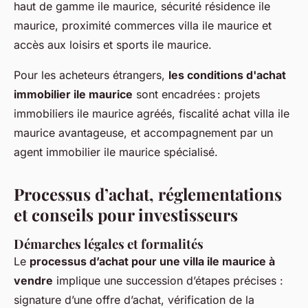
haut de gamme ile maurice, sécurité résidence ile
maurice, proximité commerces villa ile maurice et
accès aux loisirs et sports ile maurice.
Pour les acheteurs étrangers,
les conditions d'achat
immobilier ile maurice
sont encadrées : projets
immobiliers ile maurice agréés, fiscalité achat villa ile
maurice avantageuse, et accompagnement par un
agent immobilier ile maurice spécialisé.
Processus d’achat, réglementations
et conseils pour investisseurs
Démarches légales et formalités
Le
processus d’achat pour une villa ile maurice à
vendre
implique une succession d’étapes précises :
signature d’une offre d’achat, vérification de la