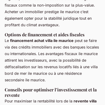
fiscaux comme la non-imposition sur la plus-value.
Acheter un immobilier prestige ile maurice c’est
également opter pour la stabilité juridique tout en
profitant du climat avantageux.
Options de financement et aides fiscales
Le
financement achat villa ile maurice
peut se faire
via des crédits immobiliers avec des banques locales
ou internationales. Les avantages fiscaux ile maurice
attirent les investisseurs, avec la possibilité de
défiscalisation sur les revenus locatifs liés à une villa
bord de mer ile maurice ou à une résidence
secondaire ile maurice.
Conseils pour optimiser l’investissement et la
revente
Pour maximiser la rentabilité lors de la
revente villa