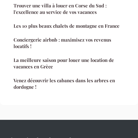
Trouver une villa à louer en Corse du Sud :
l'excellence au service de vos vacances
Les 10 plus beaux chalets de montagne en France
Conciergerie airbnb : maximisez vos revenus
locatifs !
La meilleure saison pour louer une location de
vacances en Grèce
Venez découvrir les cabanes dans les arbres en
dordogne !