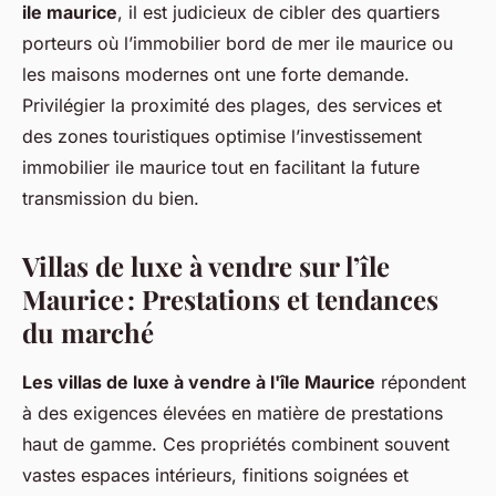
ile maurice
, il est judicieux de cibler des quartiers
porteurs où l’immobilier bord de mer ile maurice ou
les maisons modernes ont une forte demande.
Privilégier la proximité des plages, des services et
des zones touristiques optimise l’investissement
immobilier ile maurice tout en facilitant la future
transmission du bien.
Villas de luxe à vendre sur l’île
Maurice : Prestations et tendances
du marché
Les villas de luxe à vendre à l'île Maurice
répondent
à des exigences élevées en matière de prestations
haut de gamme. Ces propriétés combinent souvent
vastes espaces intérieurs, finitions soignées et