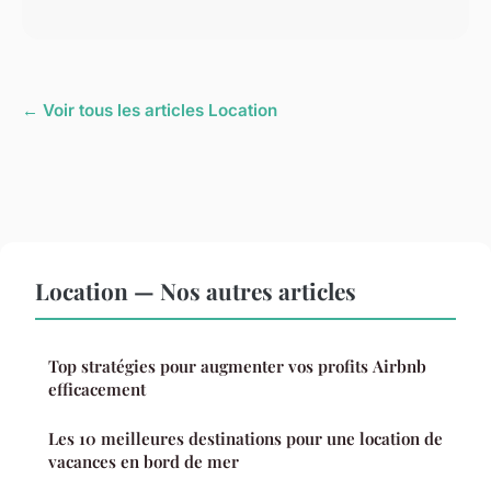
← Voir tous les articles Location
Location — Nos autres articles
Top stratégies pour augmenter vos profits Airbnb
efficacement
Les 10 meilleures destinations pour une location de
vacances en bord de mer