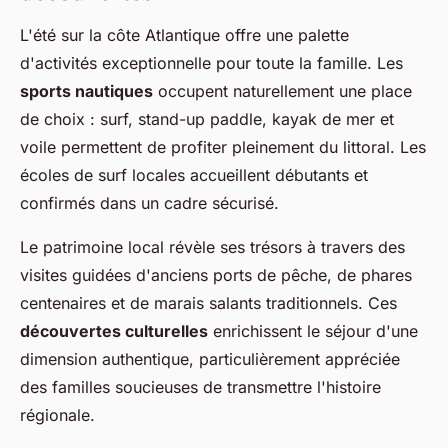
L'été sur la côte Atlantique offre une palette
d'activités exceptionnelle pour toute la famille. Les
sports nautiques
occupent naturellement une place
de choix : surf, stand-up paddle, kayak de mer et
voile permettent de profiter pleinement du littoral. Les
écoles de surf locales accueillent débutants et
confirmés dans un cadre sécurisé.
Le patrimoine local révèle ses trésors à travers des
visites guidées d'anciens ports de pêche, de phares
centenaires et de marais salants traditionnels. Ces
découvertes culturelles
enrichissent le séjour d'une
dimension authentique, particulièrement appréciée
des familles soucieuses de transmettre l'histoire
régionale.