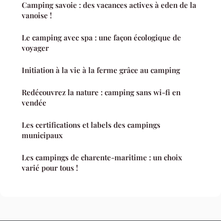
Camping savoie : des vacances actives à eden de la
vanoise !
Le camping avec spa : une façon écologique de
voyager
Initiation à la vie à la ferme grâce au camping
Redécouvrez la nature : camping sans wi-fi en
vendée
Les certifications et labels des campings
municipaux
Les campings de charente-maritime : un choix
varié pour tous !