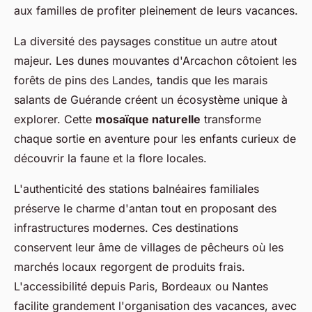
aux familles de profiter pleinement de leurs vacances.
La diversité des paysages constitue un autre atout
majeur. Les dunes mouvantes d'Arcachon côtoient les
forêts de pins des Landes, tandis que les marais
salants de Guérande créent un écosystème unique à
explorer. Cette
mosaïque naturelle
transforme
chaque sortie en aventure pour les enfants curieux de
découvrir la faune et la flore locales.
L'authenticité des stations balnéaires familiales
préserve le charme d'antan tout en proposant des
infrastructures modernes. Ces destinations
conservent leur âme de villages de pêcheurs où les
marchés locaux regorgent de produits frais.
L'accessibilité depuis Paris, Bordeaux ou Nantes
facilite grandement l'organisation des vacances, avec