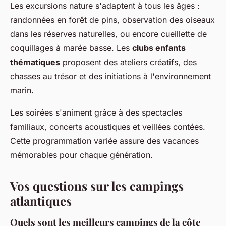
Les excursions nature s'adaptent à tous les âges :
randonnées en forêt de pins, observation des oiseaux
dans les réserves naturelles, ou encore cueillette de
coquillages à marée basse. Les
clubs enfants
thématiques
proposent des ateliers créatifs, des
chasses au trésor et des initiations à l'environnement
marin.
Les soirées s'animent grâce à des spectacles
familiaux, concerts acoustiques et veillées contées.
Cette programmation variée assure des vacances
mémorables pour chaque génération.
Vos questions sur les campings
atlantiques
Quels sont les meilleurs campings de la côte