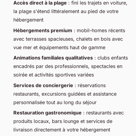
Accès direct à la plage
: fini les trajets en voiture,
la plage s'étend littéralement au pied de votre
hébergement
Hébergements premium
: mobil-homes récents
avec terrasses spacieuses, chalets en bois avec
vue mer et équipements haut de gamme
Animations familiales qualitatives
: clubs enfants
encadrés par des professionnels, spectacles en
soirée et activités sportives variées
Services de conciergerie
: réservations
restaurants, excursions guidées et assistance
personnalisée tout au long du séjour
Restauration gastronomique
: restaurants avec
produits locaux, bars lounge et services de
livraison directement à votre hébergement