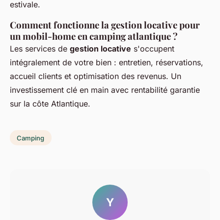
estivale.
Comment fonctionne la gestion locative pour
un mobil-home en camping atlantique ?
Les services de
gestion locative
s'occupent
intégralement de votre bien : entretien, réservations,
accueil clients et optimisation des revenus. Un
investissement clé en main avec rentabilité garantie
sur la côte Atlantique.
Camping
Y