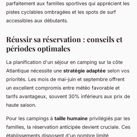
parfaitement aux familles sportives qui apprécient les
pistes cyclables ombragées et les spots de surf
accessibles aux débutants.
Réussir sa réservation : conseils et
périodes optimales
La planification d'un séjour en camping sur la côte
Atlantique nécessite une
stratégie adaptée
selon vos
priorités. Les mois de mai-juin et septembre offrent
un excellent compromis entre météo favorable et
tarifs avantageux, souvent 30% inférieurs aux prix de
haute saison.
Pour les campings à
taille humaine
privilégiés par les
familles, la réservation anticipée devient cruciale. Ces
établissements disposent d'un nombre limité