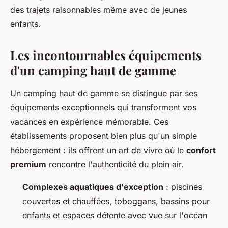
des trajets raisonnables même avec de jeunes
enfants.
Les incontournables équipements
d'un camping haut de gamme
Un camping haut de gamme se distingue par ses
équipements exceptionnels qui transforment vos
vacances en expérience mémorable. Ces
établissements proposent bien plus qu'un simple
hébergement : ils offrent un art de vivre où le
confort
premium
rencontre l'authenticité du plein air.
Complexes aquatiques d'exception
: piscines
couvertes et chauffées, toboggans, bassins pour
enfants et espaces détente avec vue sur l'océan