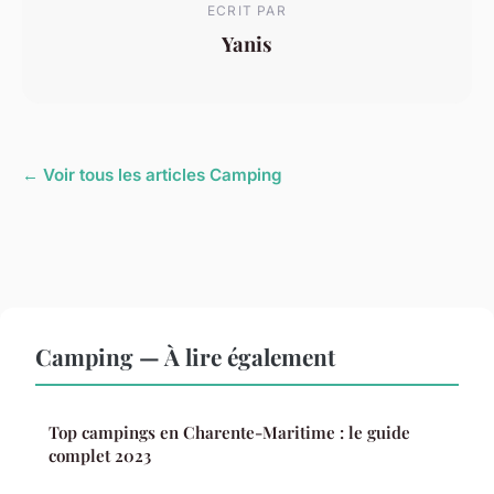
ECRIT PAR
Yanis
← Voir tous les articles Camping
Camping — À lire également
Top campings en Charente-Maritime : le guide
complet 2023