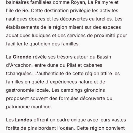
balnéaires familiales comme Royan, La Palmyre et
l'île de Ré. Cette destination privilégie les activités
nautiques douces et les découvertes culturelles. Les
établissements de la région misent sur des espaces
aquatiques ludiques et des services de proximité pour
faciliter le quotidien des familles.
La
Gironde
révèle ses trésors autour du Bassin
d'Arcachon, entre dune du Pilat et cabanes
tchanquées. L'authenticité de cette région attire les
familles en quête d'expériences nature et de
gastronomie locale. Les campings girondins
proposent souvent des formules découverte du
patrimoine maritime.
Les
Landes
offrent un cadre unique avec leurs vastes
forêts de pins bordant l'océan. Cette région convient