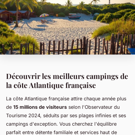
Découvrir les meilleurs campings de
la côte Atlantique française
La côte Atlantique française attire chaque année plus
de
15 millions de visiteurs
selon l'Observateur du
Tourisme 2024, séduits par ses plages infinies et ses
campings d'exception. Vous cherchez l'équilibre
parfait entre détente familiale et services haut de