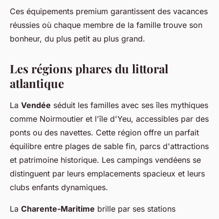
Ces équipements premium garantissent des vacances
réussies où chaque membre de la famille trouve son
bonheur, du plus petit au plus grand.
Les régions phares du littoral
atlantique
La
Vendée
séduit les familles avec ses îles mythiques
comme Noirmoutier et l'île d'Yeu, accessibles par des
ponts ou des navettes. Cette région offre un parfait
équilibre entre plages de sable fin, parcs d'attractions
et patrimoine historique. Les campings vendéens se
distinguent par leurs emplacements spacieux et leurs
clubs enfants dynamiques.
La
Charente-Maritime
brille par ses stations