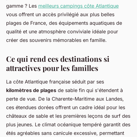
gamme ? Les
meilleurs campings côte Atlantique
vous offrent un accès privilégié aux plus belles
plages de France, des équipements aquatiques de
qualité et une atmosphère conviviale idéale pour
créer des souvenirs mémorables en famille.
Ce qui rend ces destinations si
attractives pour les familles
La côte Atlantique française séduit par ses
kilomètres de plages
de sable fin qui s'étendent à
perte de vue. De la Charente-Maritime aux Landes,
ces étendues dorées offrent un cadre idéal pour les
châteaux de sable et les premières leçons de surf des
plus jeunes. Le climat océanique tempéré garantit des
étés agréables sans canicule excessive, permettant