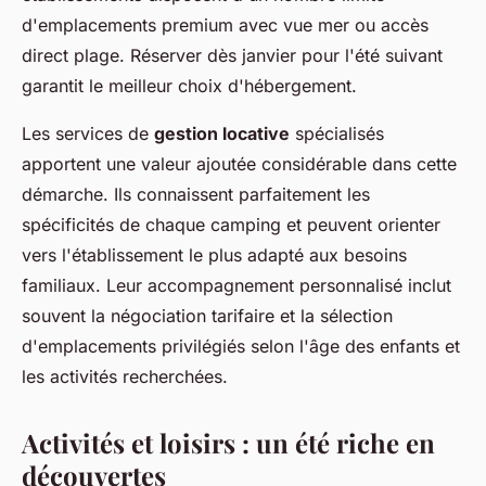
d'emplacements premium avec vue mer ou accès
direct plage. Réserver dès janvier pour l'été suivant
garantit le meilleur choix d'hébergement.
Les services de
gestion locative
spécialisés
apportent une valeur ajoutée considérable dans cette
démarche. Ils connaissent parfaitement les
spécificités de chaque camping et peuvent orienter
vers l'établissement le plus adapté aux besoins
familiaux. Leur accompagnement personnalisé inclut
souvent la négociation tarifaire et la sélection
d'emplacements privilégiés selon l'âge des enfants et
les activités recherchées.
Activités et loisirs : un été riche en
découvertes