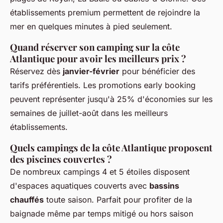
établissements premium permettent de rejoindre la
mer en quelques minutes à pied seulement.
Quand réserver son camping sur la côte
Atlantique pour avoir les meilleurs prix ?
Réservez dès
janvier-février
pour bénéficier des
tarifs préférentiels. Les promotions early booking
peuvent représenter jusqu'à 25% d'économies sur les
semaines de juillet-août dans les meilleurs
établissements.
Quels campings de la côte Atlantique proposent
des piscines couvertes ?
De nombreux campings 4 et 5 étoiles disposent
d'espaces aquatiques couverts avec
bassins
chauffés
toute saison. Parfait pour profiter de la
baignade même par temps mitigé ou hors saison